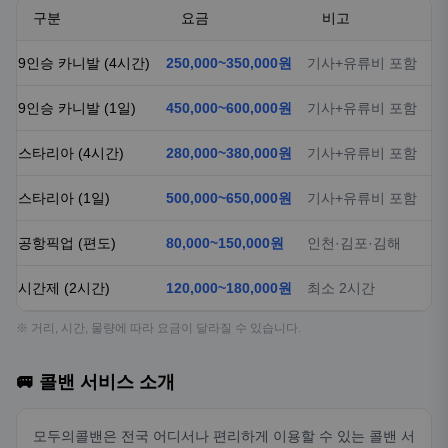
구분
요금
비고
9인승 카니발 (4시간)
250,000~350,000원
기사+유류비 포함
9인승 카니발 (1일)
450,000~600,000원
기사+유류비 포함
스타리아 (4시간)
280,000~380,000원
기사+유류비 포함
스타리아 (1일)
500,000~650,000원
기사+유류비 포함
공항픽업 (편도)
80,000~150,000원
인천·김포·김해
시간제 (2시간)
120,000~180,000원
최소 2시간
※ 거리, 시간, 물량에 따라 요금이 달라질 수 있습니다.
🚐 콜밴 서비스 소개
모두의콜밴은 전국 어디서나 편리하게 이용할 수 있는 콜밴 서