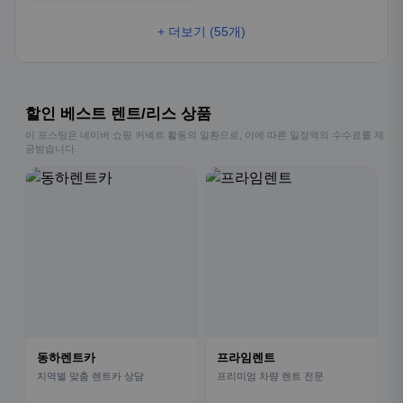
+ 더보기 (55개)
할인 베스트 렌트/리스 상품
이 포스팅은 네이버 쇼핑 커넥트 활동의 일환으로, 이에 따른 일정액의 수수료를 제
공받습니다.
동하렌트카
프라임렌트
지역별 맞춤 렌트카 상담
프리미엄 차량 렌트 전문